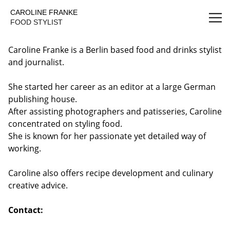
Caroline Franke Foodstyling
CAROLINE FRANKE
FOOD STYLIST
Caroline Franke is a Berlin based food and drinks stylist
and journalist.
She started her career as an editor at a large German
publishing house.
After assisting photographers and patisseries, Caroline
concentrated on styling food.
She is known for her passionate yet detailed way of
working.
Caroline also offers recipe development and culinary
creative advice.
Contact: