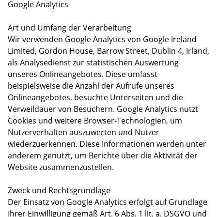
Google Analytics
Art und Umfang der Verarbeitung
Wir verwenden Google Analytics von Google Ireland
Limited, Gordon House, Barrow Street, Dublin 4, Irland,
als Analysedienst zur statistischen Auswertung
unseres Onlineangebotes. Diese umfasst
beispielsweise die Anzahl der Aufrufe unseres
Onlineangebotes, besuchte Unterseiten und die
Verweildauer von Besuchern. Google Analytics nutzt
Cookies und weitere Browser-Technologien, um
Nutzerverhalten auszuwerten und Nutzer
wiederzuerkennen. Diese Informationen werden unter
anderem genutzt, um Berichte über die Aktivität der
Website zusammenzustellen.
Zweck und Rechtsgrundlage
Der Einsatz von Google Analytics erfolgt auf Grundlage
Ihrer Einwilligung gemäß Art. 6 Abs. 1 lit. a. DSGVO und