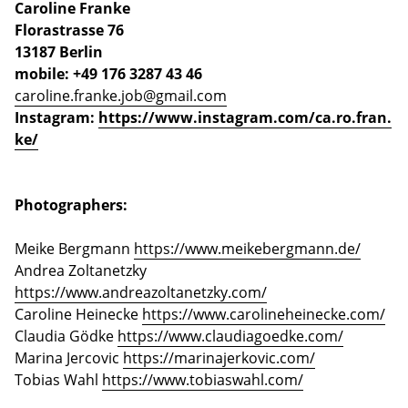
Caroline Franke
Florastrasse 76
13187 Berlin
mobile: +49 176 3287 43 46
caroline.franke.job@gmail.com
Instagram:
https://www.instagram.com/ca.ro.fran.
ke/
Photographers:
Meike Bergmann
https://www.meikebergmann.de/
Andrea Zoltanetzky
https://www.andreazoltanetzky.com/
Caroline Heinecke
https://www.carolineheinecke.com/
Claudia Gödke
https://www.claudiagoedke.com/
Marina Jercovic
https://marinajerkovic.com/
Tobias Wahl
https://www.tobiaswahl.com/