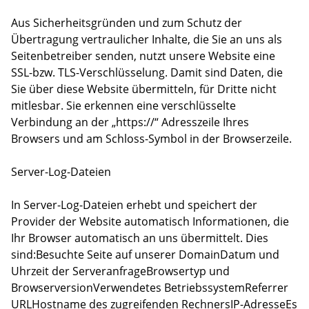
Aus Sicherheitsgründen und zum Schutz der
Übertragung vertraulicher Inhalte, die Sie an uns als
Seitenbetreiber senden, nutzt unsere Website eine
SSL-bzw. TLS-Verschlüsselung. Damit sind Daten, die
Sie über diese Website übermitteln, für Dritte nicht
mitlesbar. Sie erkennen eine verschlüsselte
Verbindung an der „https://“ Adresszeile Ihres
Browsers und am Schloss-Symbol in der Browserzeile.
Server-Log-Dateien
In Server-Log-Dateien erhebt und speichert der
Provider der Website automatisch Informationen, die
Ihr Browser automatisch an uns übermittelt. Dies
sind:Besuchte Seite auf unserer DomainDatum und
Uhrzeit der ServeranfrageBrowsertyp und
BrowserversionVerwendetes BetriebssystemReferrer
URLHostname des zugreifenden RechnersIP-AdresseEs