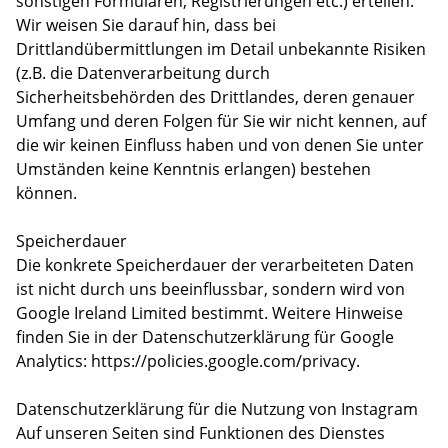
sonstigen Formularen, Registrierungen etc.) erteilen.
Wir weisen Sie darauf hin, dass bei
Drittlandübermittlungen im Detail unbekannte Risiken
(z.B. die Datenverarbeitung durch
Sicherheitsbehörden des Drittlandes, deren genauer
Umfang und deren Folgen für Sie wir nicht kennen, auf
die wir keinen Einfluss haben und von denen Sie unter
Umständen keine Kenntnis erlangen) bestehen
können.
Speicherdauer
Die konkrete Speicherdauer der verarbeiteten Daten
ist nicht durch uns beeinflussbar, sondern wird von
Google Ireland Limited bestimmt. Weitere Hinweise
finden Sie in der Datenschutzerklärung für Google
Analytics: https://policies.google.com/privacy.
Datenschutzerklärung für die Nutzung von Instagram
Auf unseren Seiten sind Funktionen des Dienstes