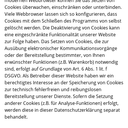
modernen Webbrowser können Sie das Setzen von
Cookies überwachen, einschränken oder unterbinden.
Viele Webbrowser lassen sich so konfigurieren, dass
Cookies mit dem Schließen des Programms von selbst
gelöscht werden. Die Deaktivierung von Cookies kann
eine eingeschränkte Funktionalität unserer Website
zur Folge haben. Das Setzen von Cookies, die zur
Ausübung elektronischer Kommunikationsvorgänge
oder der Bereitstellung bestimmter, von Ihnen
erwünschter Funktionen (z.B. Warenkorb) notwendig
sind, erfolgt auf Grundlage von Art. 6 Abs. 1 lit. f
DSGVO. Als Betreiber dieser Website haben wir ein
berechtigtes Interesse an der Speicherung von Cookies
zur technisch fehlerfreien und reibungslosen
Bereitstellung unserer Dienste. Sofern die Setzung
anderer Cookies (z.B. für Analyse-Funktionen) erfolgt,
werden diese in dieser Datenschutzerklärung separat
behandelt.