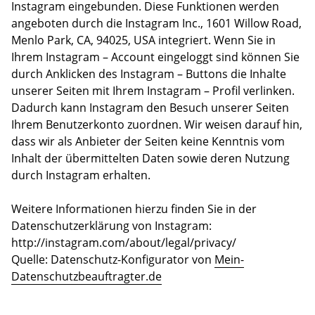
Instagram eingebunden. Diese Funktionen werden
angeboten durch die Instagram Inc., 1601 Willow Road,
Menlo Park, CA, 94025, USA integriert. Wenn Sie in
Ihrem Instagram – Account eingeloggt sind können Sie
durch Anklicken des Instagram – Buttons die Inhalte
unserer Seiten mit Ihrem Instagram – Profil verlinken.
Dadurch kann Instagram den Besuch unserer Seiten
Ihrem Benutzerkonto zuordnen. Wir weisen darauf hin,
dass wir als Anbieter der Seiten keine Kenntnis vom
Inhalt der übermittelten Daten sowie deren Nutzung
durch Instagram erhalten.
Weitere Informationen hierzu finden Sie in der
Datenschutzerklärung von Instagram:
http://instagram.com/about/legal/privacy/
Quelle: Datenschutz-Konfigurator von
Mein-
Datenschutzbeauftragter.de