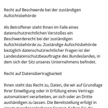
Recht auf Beschwerde bei der zuständigen
Aufsichtsbehörde
Als Betroffener steht Ihnen im Falle eines
datenschutzrechtlichen Verstoßes ein
Beschwerderecht bei der zuständigen
Aufsichtsbehörde zu. Zuständige Aufsichtsbehörde
bezüglich datenschutzrechtlicher Fragen ist der
Landesdatenschutzbeauftragte des Bundeslandes, in
dem sich der Sitz unseres Unternehmens befindet.
Recht auf Datenübertragbarkeit
Ihnen steht das Recht zu, Daten, die wir auf Grundlage
Ihrer Einwilligung oder in Erfüllung eines Vertrags
automatisiert verarbeiten, an sich oder an Dritte
aushändigen zu lassen. Die Bereitstellung erfolgt in