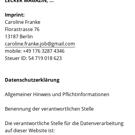
LECKER MAGAZIN, ...
Imprint:
Caroline Franke
Florastrasse 76
13187 Berlin
caroline.franke.job@gmail.com
mobile: +49 176 3287 4346
Steuer ID: 54 719 018 623
Datenschutzerklärung
Allgemeiner Hinweis und Pflichtinformationen
Benennung der verantwortlichen Stelle
Die verantwortliche Stelle für die Datenverarbeitung
auf dieser Website ist: