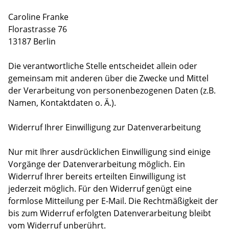
Caroline Franke
Florastrasse 76
13187 Berlin
Die verantwortliche Stelle entscheidet allein oder
gemeinsam mit anderen über die Zwecke und Mittel
der Verarbeitung von personenbezogenen Daten (z.B.
Namen, Kontaktdaten o. Ä.).
Widerruf Ihrer Einwilligung zur Datenverarbeitung
Nur mit Ihrer ausdrücklichen Einwilligung sind einige
Vorgänge der Datenverarbeitung möglich. Ein
Widerruf Ihrer bereits erteilten Einwilligung ist
jederzeit möglich. Für den Widerruf genügt eine
formlose Mitteilung per E-Mail. Die Rechtmäßigkeit der
bis zum Widerruf erfolgten Datenverarbeitung bleibt
vom Widerruf unberührt.