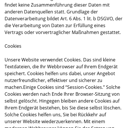
findet keine Zusammenführung dieser Daten mit
anderen Datenquellen statt. Grundlage der
Datenverarbeitung bildet Art. 6 Abs. 1 lit. b DSGVO, der
die Verarbeitung von Daten zur Erfüllung eines
Vertrags oder vorvertraglicher Maßnahmen gestattet.
Cookies
Unsere Website verwendet Cookies. Das sind kleine
Textdateien, die Ihr Webbrowser auf Ihrem Endgerät
speichert. Cookies helfen uns dabei, unser Angebot
nutzerfreundlicher, effektiver und sicherer zu
machen.Einige Cookies sind “Session-Cookies.” Solche
Cookies werden nach Ende Ihrer Browser-Sitzung von
selbst gelöscht. Hingegen bleiben andere Cookies auf
Ihrem Endgerät bestehen, bis Sie diese selbst löschen.
Solche Cookies helfen uns, Sie bei Rückkehr auf
unserer Website wiederzuerkennen. Mit einem