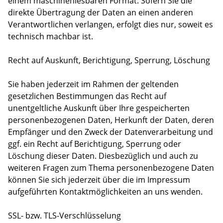
einem maschinenlesbaren Format. Sofern Sie die
direkte Übertragung der Daten an einen anderen
Verantwortlichen verlangen, erfolgt dies nur, soweit es
technisch machbar ist.
Recht auf Auskunft, Berichtigung, Sperrung, Löschung
Sie haben jederzeit im Rahmen der geltenden
gesetzlichen Bestimmungen das Recht auf
unentgeltliche Auskunft über Ihre gespeicherten
personenbezogenen Daten, Herkunft der Daten, deren
Empfänger und den Zweck der Datenverarbeitung und
ggf. ein Recht auf Berichtigung, Sperrung oder
Löschung dieser Daten. Diesbezüglich und auch zu
weiteren Fragen zum Thema personenbezogene Daten
können Sie sich jederzeit über die im Impressum
aufgeführten Kontaktmöglichkeiten an uns wenden.
SSL- bzw. TLS-Verschlüsselung