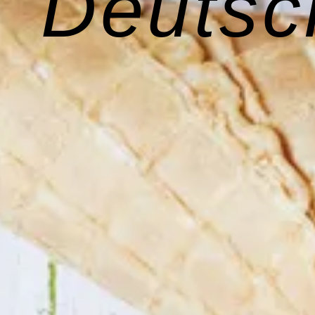
Deutsc